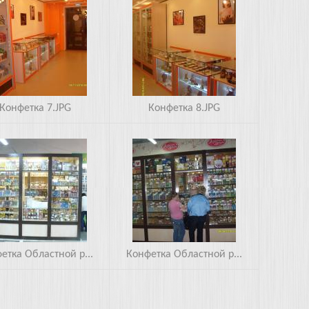
8.JPG
Конфетка 7.JPG
Конфетка 8.JPG
тной рынок 1.JPG
Областной рынок 2.JPG
етка Областной р...
Конфетка Областной р...