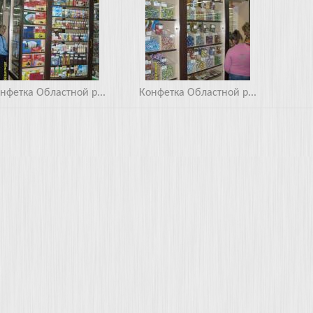
нфетка Областной р...
Конфетка Областной р...