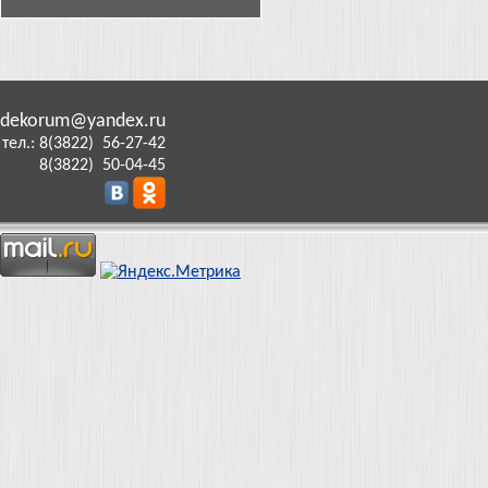
dekorum@yandex.ru
тел.: 8(3822) 56-27-42
8(3822) 50-04-45