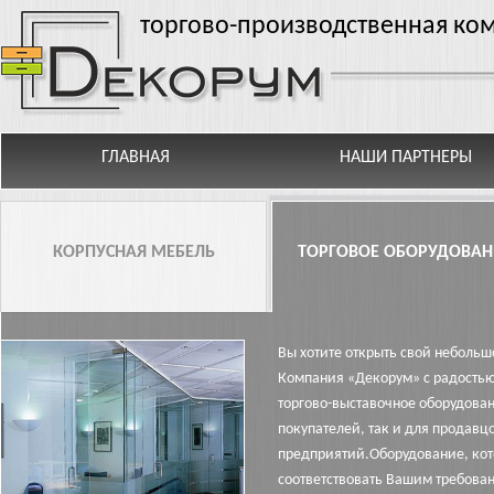
Перейти к основному содержанию
торгово-производственная ко
ГЛАВНАЯ
НАШИ ПАРТНЕРЫ
КОРПУСНАЯ МЕБЕЛЬ
ТОРГОВОЕ ОБОРУДОВАН
Вы хотите открыть свой небольш
Компания «Декорум» с радостью
торгово-выставочное оборудова
покупателей, так и для продавц
предприятий.Оборудование, кот
соответствовать Вашим требова