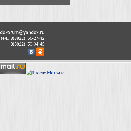
dekorum@yandex.ru
тел.: 8(3822) 56-27-42
8(3822) 50-04-45