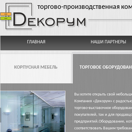
Перейти к основному содержанию
торгово-производственная ко
ГЛАВНАЯ
НАШИ ПАРТНЕРЫ
КОРПУСНАЯ МЕБЕЛЬ
ТОРГОВОЕ ОБОРУДОВАН
Вы хотите открыть свой небольш
Компания «Декорум» с радостью
торгово-выставочное оборудова
покупателей, так и для продавц
предприятий.Оборудование, кот
соответствовать Вашим требова